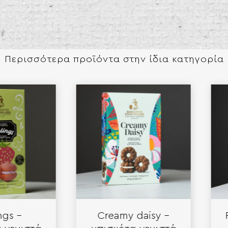
Περισσότερα προϊόντα στην ίδια κατηγορία​​
–
Creamy daisy –
Roto