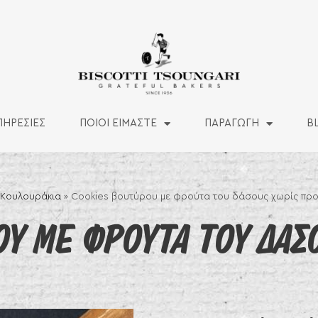
ΠΗΡΕΣΙΕΣ
ΠΟΙΟΙ ΕΙΜΑΣΤΕ
ΠΑΡΑΓΩΓΗ
B
 Κουλουράκια
»
Cookies βουτύρου με φρούτα του δάσους χωρίς πρ
Υ ΜΕ ΦΡΟΥΤΑ ΤΟΥ ΔΑΣ