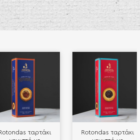
ndas ταρτάκι
Rotondas ταρτάκι