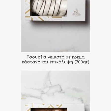
Τσουρέκι γεμιστό με κρέμα
κάστανο και επικάλυψη (700gr)