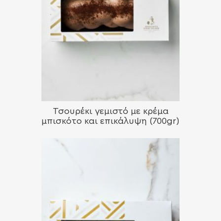
Τσουρέκι γεμιστό με κρέμα
μπισκότο και επικάλυψη (700gr)