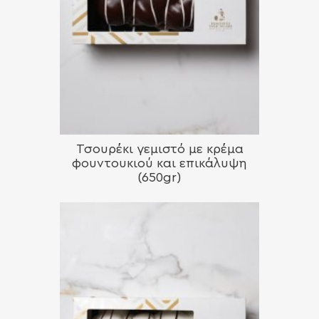
Τσουρέκι γεμιστό με κρέμα
φουντουκιού και επικάλυψη
(650gr)