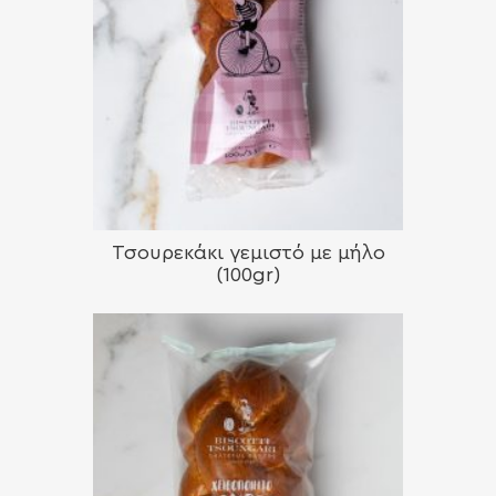
Τσουρεκάκι γεμιστό με μήλο
(100gr)