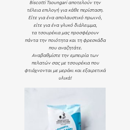
Biscotti Tsoungari αποτελούν την
τέλεια επιλογή για κάθε περίσταση.
Είτε για ένα απολαυστικό πρωινό,
είτε για ένα γλυκό διάλειμμα,
τα τσουρέκια μας προσφέρουν
πάντα την ποιότητα και τη φρεσκάδα
που αναζητάτε.
Αναβαθμίστε την εμπειρία των
πελατών σας με τσουρέκια που
φτιάχνονται με μεράκι και εξαιρετικά
υλικά!