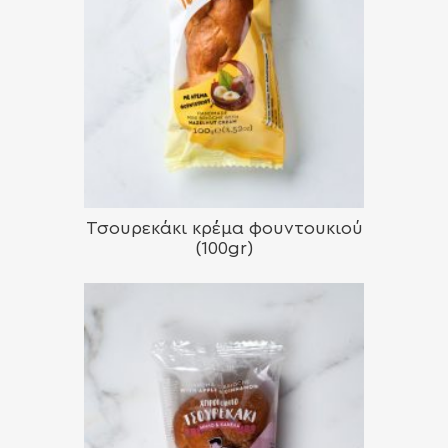
Τσουρεκάκι κρέμα φουντουκιού
(100gr)