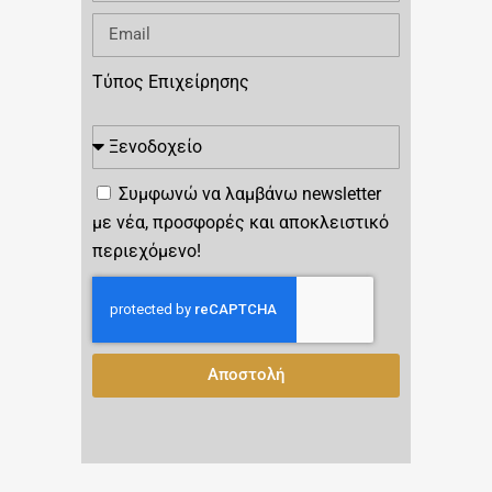
Τύπος Επιχείρησης
Συμφωνώ να λαμβάνω newsletter
με νέα, προσφορές και αποκλειστικό
περιεχόμενο!
Αποστολή