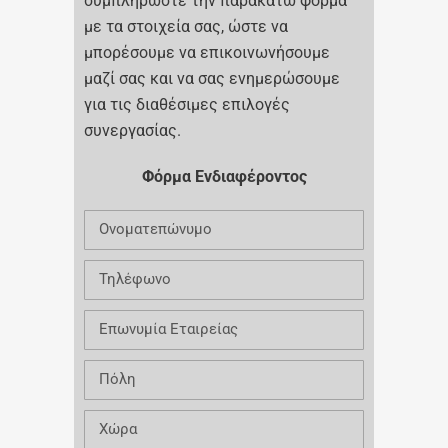
συμπληρώστε την παρακάτω φόρμα
με τα στοιχεία σας, ώστε να
μπορέσουμε να επικοινωνήσουμε
μαζί σας και να σας ενημερώσουμε
για τις διαθέσιμες επιλογές
συνεργασίας.
Φόρμα Ενδιαφέροντος