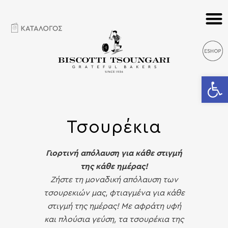
Ανοίξτε 
Τσουρέκια
Γιορτινή απόλαυση για κάθε στιγμή
της κάθε ημέρας!
Ζήστε τη μοναδική απόλαυση των
τσουρεκιών μας, φτιαγμένα για κάθε
στιγμή της ημέρας! Με αφράτη υφή
και πλούσια γεύση, τα τσουρέκια της