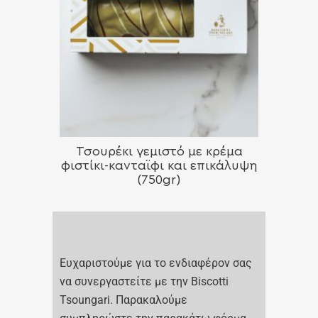
Τσουρέκι γεμιστό με κρέμα
φιστίκι-κανταϊφι και επικάλυψη
(750gr)
Ευχαριστούμε για το ενδιαφέρον σας
να συνεργαστείτε με την Biscotti
Tsoungari. Παρακαλούμε