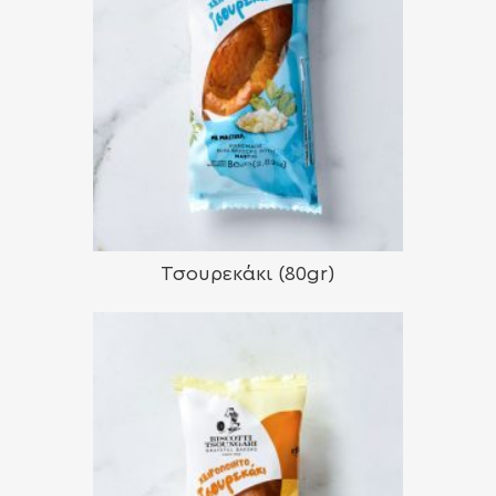
Τσουρεκάκι (80gr)