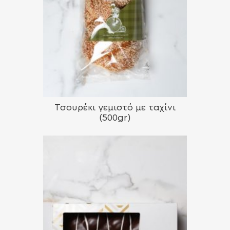
Τσουρέκι γεμιστό με ταχίνι
(500gr)