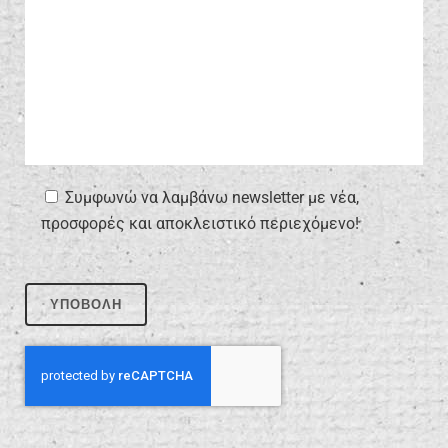
Συμφωνώ να λαμβάνω newsletter με νέα,
προσφορές και αποκλειστικό περιεχόμενο!