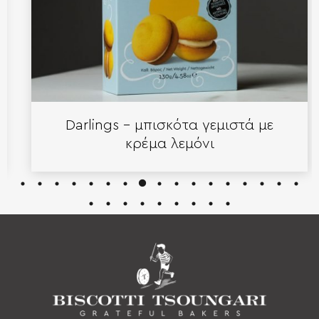
Darlings – μπισκότα γεμιστά με
κρέμα λεμόνι