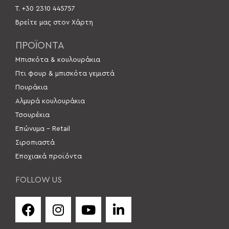
Τ. +30 2310 445757
Βρείτε μας στον Χάρτη
ΠΡΟΪΟΝΤΑ
Μπισκότα & κουλουράκια
Πτι φουρ & μπισκότα γεμιστά
Πουράκια
Αλμυρά κουλουράκια
Τσουρέκια
Επώνυμα – Retail
Σιροπιαστά
Εποχιακά προϊόντα
FOLLOW US