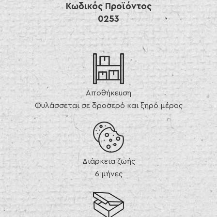
Κωδικός Προϊόντος
0253
Αποθήκευση
Φυλάσσεται σε δροσερό και ξηρό μέρος
Διάρκεια ζωής
6 μήνες