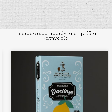
Περισσότερα προϊόντα στην ίδια
κατηγορία​​