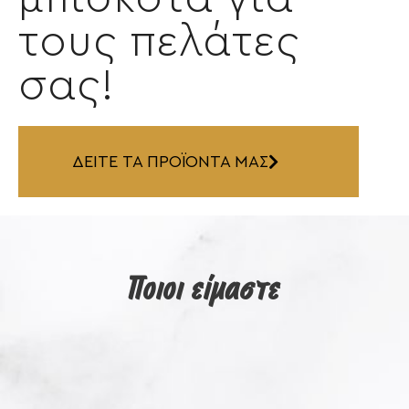
τους πελάτες
σας!
ΔΕΙΤΕ ΤΑ ΠΡΟΪΟΝΤΑ ΜΑΣ
Ποιοι είμαστε