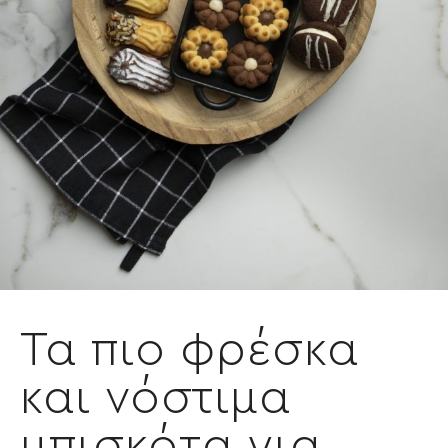
Τα πιο φρέσκα
και νόστιμα
μπισκότα για