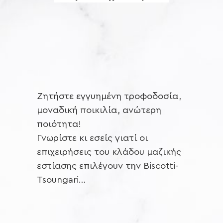
Ζητήστε εγγυημένη τροφοδοσία,
μοναδική ποικιλία, ανώτερη
ποιότητα!
Γνωρίστε κι εσείς γιατί οι
επιχειρήσεις του κλάδου μαζικής
εστίασης επιλέγουν την Biscotti-
Tsoungari…