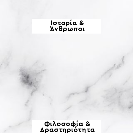
Ιστορία &
Άνθρωποι
Φιλοσοφία &
Δραστηριότητα