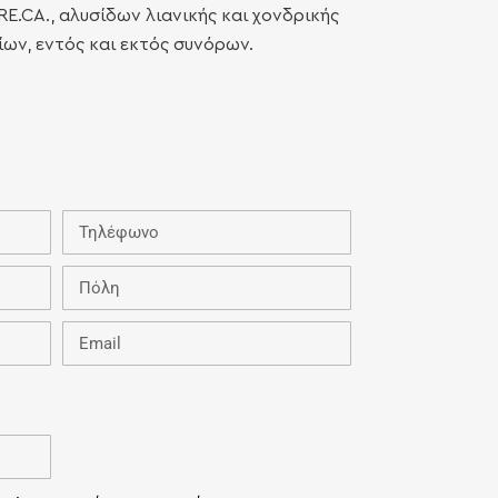
E.CA., αλυσίδων λιανικής και χονδρικής
ων, εντός και εκτός συνόρων.