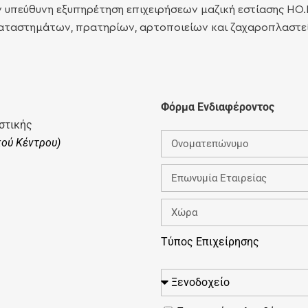
υπεύθυνη εξυπηρέτηση επιχειρήσεων μαζική εστίασης HO.R
αταστημάτων, πρατηρίων, αρτοποιείων και ζαχαροπλαστεί
Φόρμα Ενδιαφέροντος
στικής
ού Κέντρου)
Τύπος Επιχείρησης