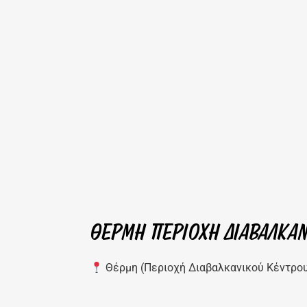
ΘΕΡΜΗ ΠΕΡΙΟΧΗ ΔΙΑΒΑΛΚΑ
Θέρμη (Περιοχή Διαβαλκανικού Κέντρο