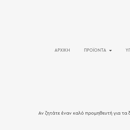
ΑΡΧΙΚΗ
ΠΡΟΪΟΝΤΑ
Υ
Αν ζητάτε έναν καλό προμηθευτή για τα 