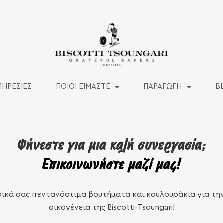
ΠΗΡΕΣΙΕΣ
ΠΟΙΟΙ ΕΙΜΑΣΤΕ
ΠΑΡΑΓΩΓΗ
B
Ψήνεστε για μια καλή συνεργασία;
Επικοινωνήστε μαζί μας!
δικά σας πεντανόστιμα βουτήματα και κουλουράκια για τη
οικογένεια της Biscotti-Tsoungari!