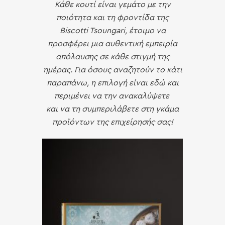
Κάθε κουτί είναι γεμάτο με την
ποιότητα και τη φροντίδα της
Biscotti Tsoungari, έτοιμο να
προσφέρει μια αυθεντική εμπειρία
απόλαυσης σε κάθε στιγμή της
ημέρας. Για όσους αναζητούν το κάτι
παραπάνω, η επιλογή είναι εδώ και
περιμένει να την ανακαλύψετε
και να τη συμπεριλάβετε
στη γκάμα
προϊόντων της επιχείρησής σας!