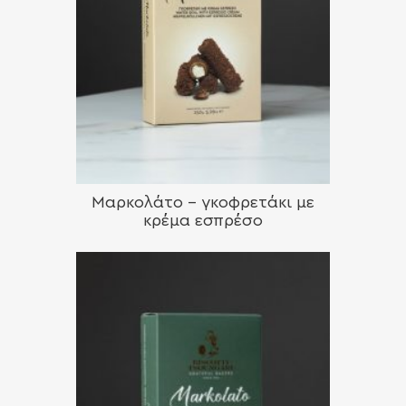
Μαρκολάτο – γκοφρετάκι με
κρέμα εσπρέσο