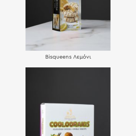
Bisqueens Λεμόνι