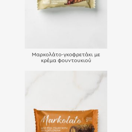
Μαρκολάτο-γκοφρετάκι με
κρέμα φουντουκιού