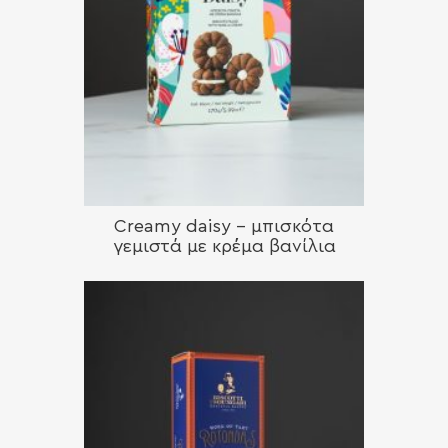
Creamy daisy – μπισκότα
γεμιστά με κρέμα βανίλια