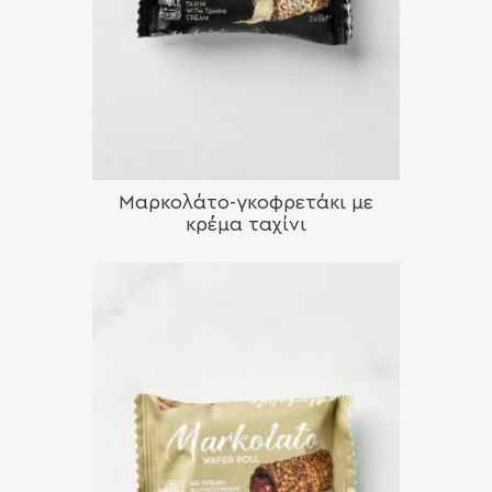
Μαρκολάτο-γκοφρετάκι με
κρέμα ταχίνι