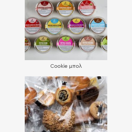
Cookie μπολ