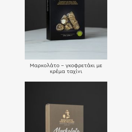
Μαρκολάτο – γκοφρετάκι με
κρέμα ταχίνι