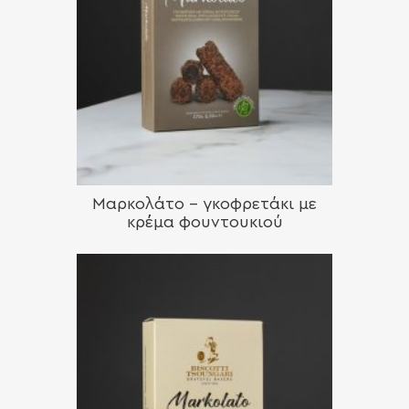
Μαρκολάτο – γκοφρετάκι με
κρέμα φουντουκιού