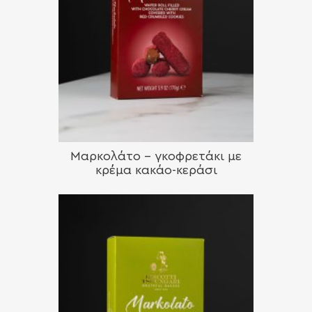
Μαρκολάτο – γκοφρετάκι με
κρέμα κακάο-κεράσι