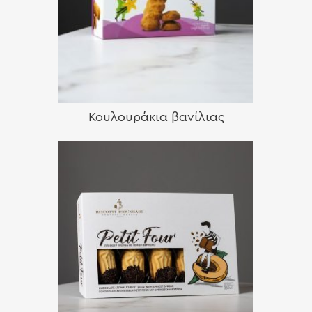
Κουλουράκια βανίλιας