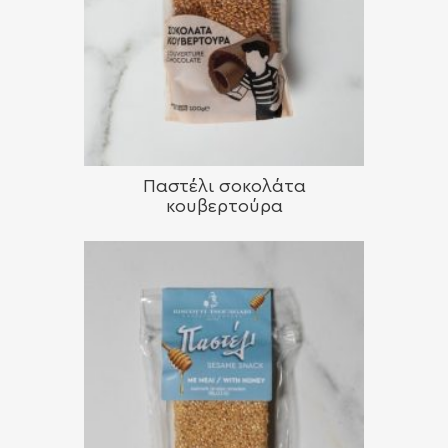
Παστέλι σοκολάτα
κουβερτούρα