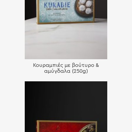
Κουραμπιές με βούτυρο &
αμύγδαλα (250g)