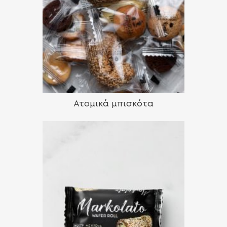
Ατομικά μπισκότα