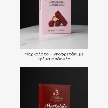
Μαρκολάτο – γκοφρετάκι με
κρέμα φράουλα