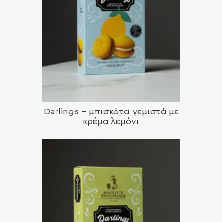
Darlings – μπισκότα γεμιστά με
κρέμα λεμόνι