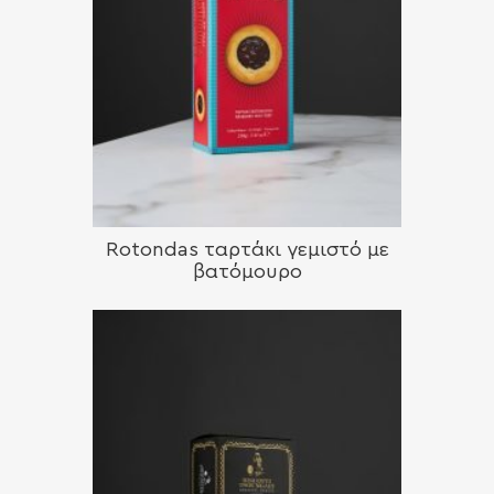
Rotondas ταρτάκι γεμιστό με
βατόμουρο