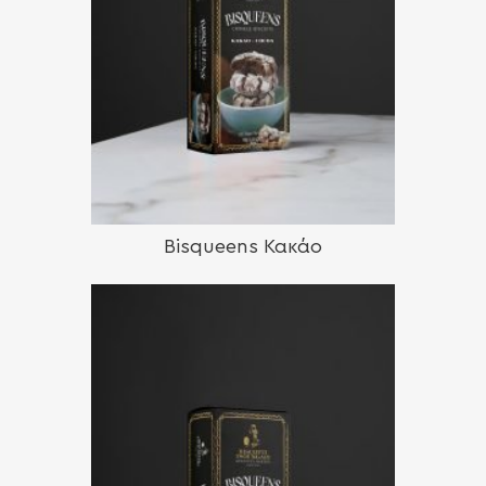
Bisqueens Κακάο