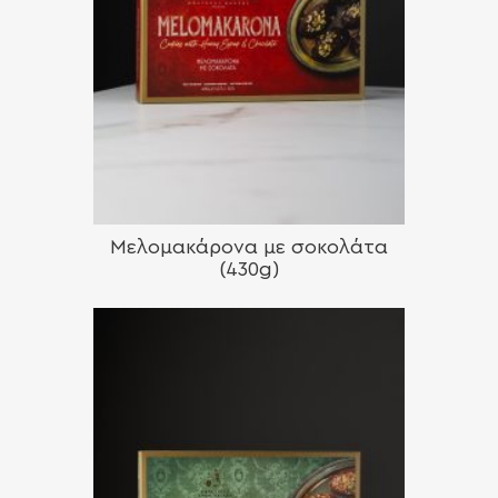
Μελομακάρονα με σοκολάτα
(430g)