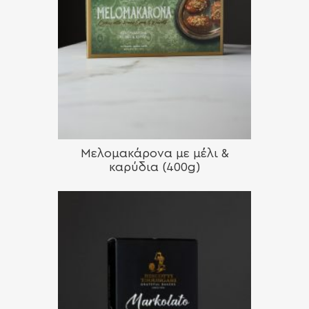
Μελομακάρονα με μέλι &
καρύδια (400g)