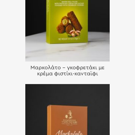
Μαρκολάτο – γκοφρετάκι με
κρέμα φιστίκι-κανταϊφι