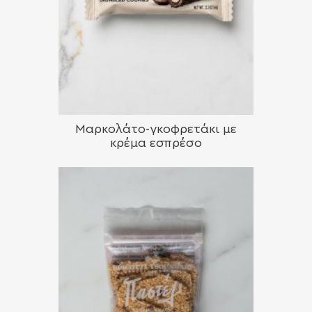
Μαρκολάτο-γκοφρετάκι με
κρέμα εσπρέσο