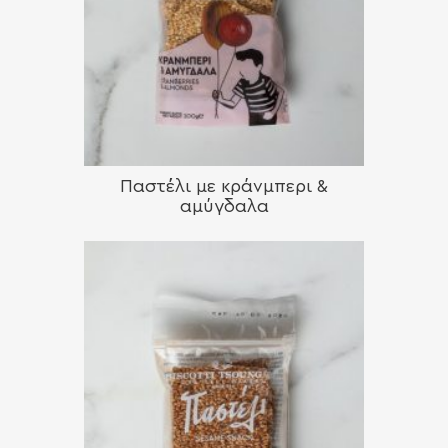
Παστέλι με κράνμπερι &
αμύγδαλα