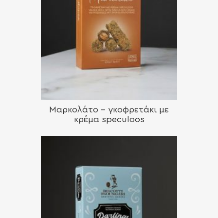
Μαρκολάτο – γκοφρετάκι με
κρέμα speculoos