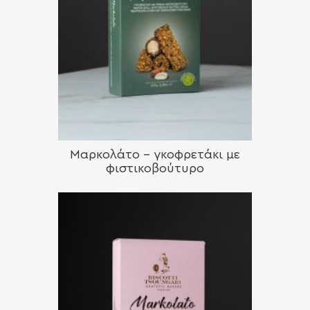
Μαρκολάτο – γκοφρετάκι με
φιστικοβούτυρο