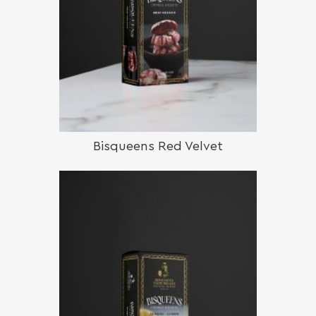
Bisqueens Red Velvet