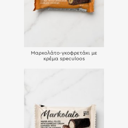
Μαρκολάτο-γκοφρετάκι με
κρέμα speculoos