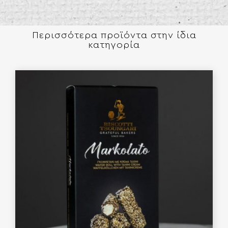
Περισσότερα προϊόντα στην ίδια
κατηγορία​​