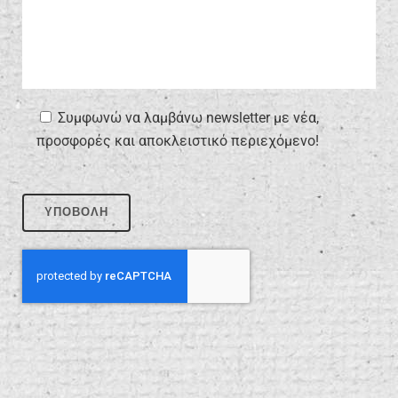
Συμφωνώ να λαμβάνω newsletter με νέα,
προσφορές και αποκλειστικό περιεχόμενο!