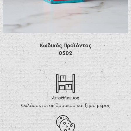
Κωδικός Προϊόντος
0502
Αποθήκευση
Φυλάσσεται σε δροσερό και ξηρό μέρος