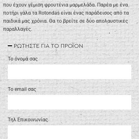
που έχουν γέμιση φρουτένια μαρμελάδα. Παρέα με ένα
ποτήρι γάλα τα Rotondas είναι ένας παράδεισος από τα
παιδικά μας χρόνια. Θα το βρείτε σε δύο απολαυστικές
παραλλαγές.
ΡΩΤΗΣΤΕ ΓΙΑ ΤΟ ΠΡΟΪΟΝ
Το όνομά σας
Το email σας
Τηλ Επικοινωνίας