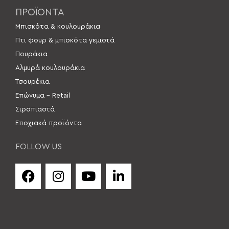
ΠΡΟΪΟΝΤΑ
Μπισκότα & κουλουράκια
Πτι φουρ & μπισκότα γεμιστά
Πουράκια
Αλμυρά κουλουράκια
Τσουρέκια
Επώνυμα – Retail
Σιροπιαστά
Εποχιακά προϊόντα
FOLLOW US