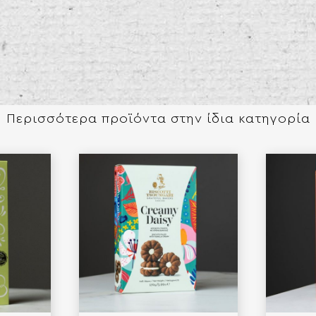
Περισσότερα προϊόντα στην ίδια κατηγορία​​