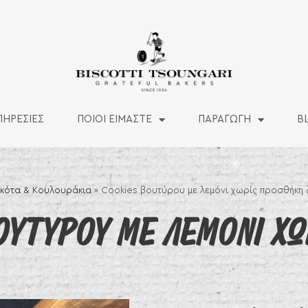
ΠΗΡΕΣΙΕΣ
ΠΟΙΟΙ ΕΙΜΑΣΤΕ
ΠΑΡΑΓΩΓΗ
B
κότα & Κουλουράκια
»
Cookies βουτύρου με λεμόνι χωρίς προσθήκη
ΟΥΤΥΡΟΥ ΜΕ ΛΕΜΟΝΙ ΧΩ