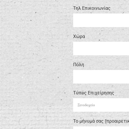
Τηλ Επικοινωνίας
Xώρα
Πόλη
Τύπος Επιχείρησης
Το μήνυμά σας (προαιρετι