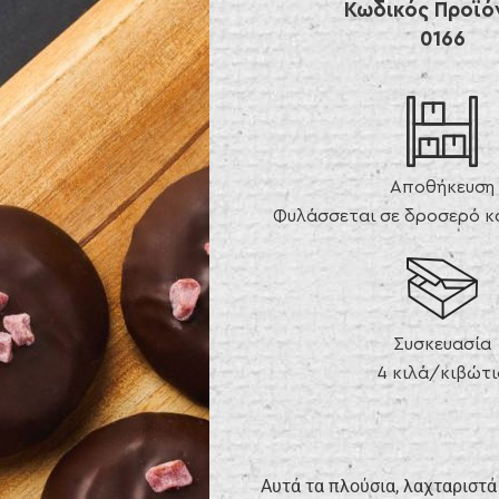
Κωδικός Προϊό
0166
Αποθήκευση
Φυλάσσεται σε δροσερό κα
Συσκευασία
4 κιλά/κιβώτι
Αυτά τα πλούσια, λαχταριστά 