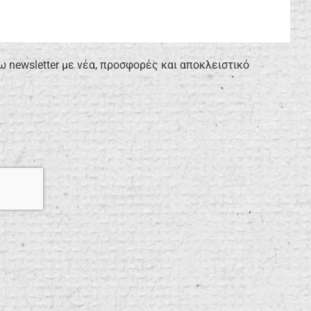
newsletter με νέα, προσφορές και αποκλειστικό