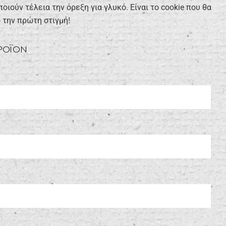
οιούν τέλεια την όρεξη για γλυκό. Είναι το cookie που θα
 την πρώτη στιγμή!
ΠΡΟΪΟΝ