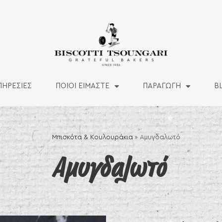
ΠΗΡΕΣΙΕΣ
ΠΟΙΟΙ ΕΙΜΑΣΤΕ
ΠΑΡΑΓΩΓΗ
B
Μπισκότα & Κουλουράκια
»
Αμυγδαλωτό
Αμυγδαλωτό