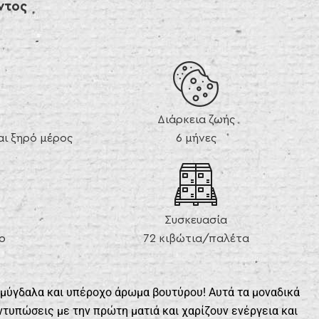
ντος
Διάρκεια ζωής
ι ξηρό μέρος
6 μήνες
Συσκευασία
ο
72 κιβώτια/παλέτα
μύγδαλα και υπέροχο άρωμα βουτύρου! Αυτά τα μοναδικά
τυπώσεις με την πρώτη ματιά και χαρίζουν ενέργεια και