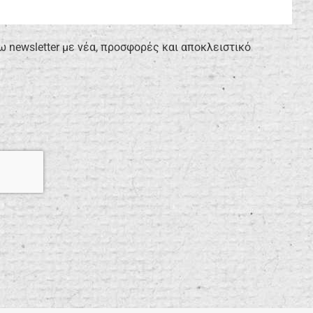
newsletter με νέα, προσφορές και αποκλειστικό