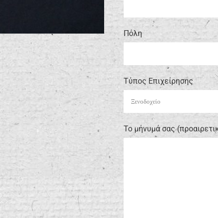
Πόλη
Τύπος Επιχείρησης
Το μήνυμά σας (προαιρετι