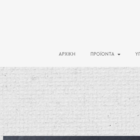
ΑΡΧΙΚΗ
ΠΡΟΪΟΝΤΑ
Υ