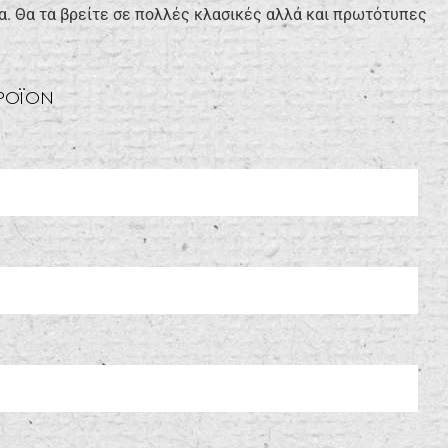
α. Θα τα βρείτε σε πολλές κλασικές αλλά και πρωτότυπες
ΠΡΟΪΟΝ