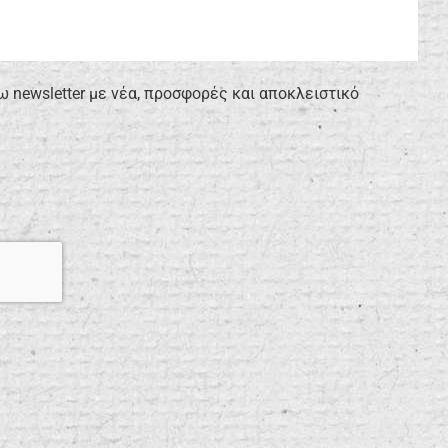
newsletter με νέα, προσφορές και αποκλειστικό