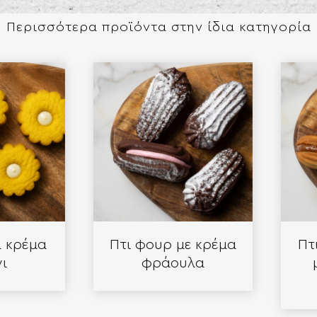
Περισσότερα προϊόντα στην ίδια κατηγορία
ρέμα
Πτι φουρ με κρέμα
Πτι 
φράουλα
με