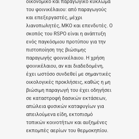
οικονομικό και παραγωγικό κύκλωμα
του φοινικέλαιου: από παραγωγούς
και επεξεργαστές, μέχρι
λιανοπωλητές, ΜΚΟ και επενδυτές. Ο
σκοπός του RSPO είναι η ανάπτυξη
ενός παγκόσμιου προτύπου για την
πιστοποίηση της βιώσιμης
παραγωγής φοινικέλαιου. Η χρήση
φοινικέλαιου, αν και διαδεδομένη,
έχει ωστόσο συνδεθεί με σημαντικές
οικολογικές προκλήσεις, καθώς η μη
βιώσιμη παραγωγή του έχει οδηγήσει
σε καταστροφή δασικών εκτάσεων,
απώλεια φυσικών καταφυγίων για
απειλούμενα είδη, εκτοπισμό
τοπικών κοινοτήτων και αυξημένες
εκπομπές αερίων του θερμοκηπίου.