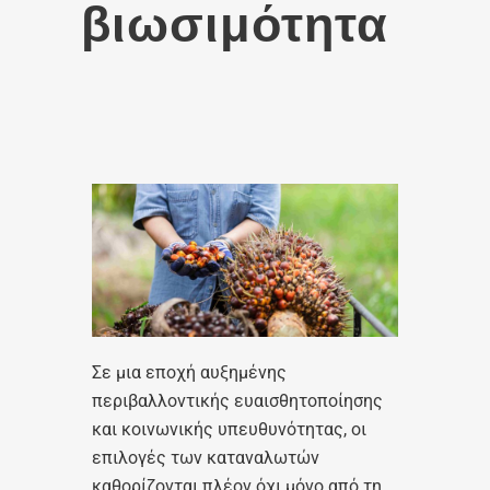
βιωσιμότητα
Σε μια εποχή αυξημένης
περιβαλλοντικής ευαισθητοποίησης
και κοινωνικής υπευθυνότητας, οι
επιλογές των καταναλωτών
καθορίζονται πλέον όχι μόνο από τη