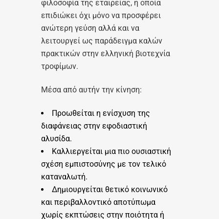
φιλοσοφία της εταιρείας, η οποία
επιδιώκει όχι μόνο να προσφέρει
ανώτερη γεύση αλλά και να
λειτουργεί ως παράδειγμα καλών
πρακτικών στην ελληνική βιοτεχνία
τροφίμων.
Μέσα από αυτήν την κίνηση:
Προωθείται η ενίσχυση της
διαφάνειας στην εφοδιαστική
αλυσίδα.
Καλλιεργείται μια πιο ουσιαστική
σχέση εμπιστοσύνης με τον τελικό
καταναλωτή.
Δημιουργείται θετικό κοινωνικό
και περιβαλλοντικό αποτύπωμα
χωρίς εκπτώσεις στην ποιότητα ή