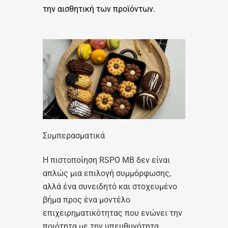
την αισθητική των προϊόντων.
Συμπερασματικά
Η πιστοποίηση RSPO MB δεν είναι
απλώς μια επιλογή συμμόρφωσης,
αλλά ένα συνειδητό και στοχευμένο
βήμα προς ένα μοντέλο
επιχειρηματικότητας που ενώνει την
ποιότητα με την υπευθυνότητα.