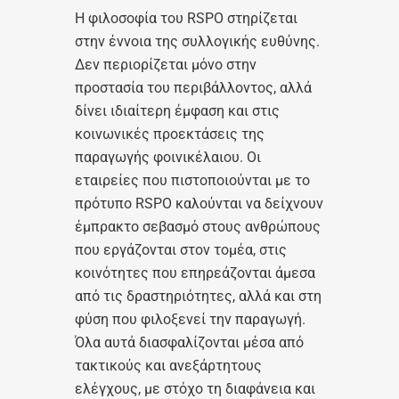
Η φιλοσοφία του RSPO στηρίζεται
στην έννοια της συλλογικής ευθύνης.
Δεν περιορίζεται μόνο στην
προστασία του περιβάλλοντος, αλλά
δίνει ιδιαίτερη έμφαση και στις
κοινωνικές προεκτάσεις της
παραγωγής φοινικέλαιου. Οι
εταιρείες που πιστοποιούνται με το
πρότυπο RSPO καλούνται να δείχνουν
έμπρακτο σεβασμό στους ανθρώπους
που εργάζονται στον τομέα, στις
κοινότητες που επηρεάζονται άμεσα
από τις δραστηριότητες, αλλά και στη
φύση που φιλοξενεί την παραγωγή.
Όλα αυτά διασφαλίζονται μέσα από
τακτικούς και ανεξάρτητους
ελέγχους, με στόχο τη διαφάνεια και