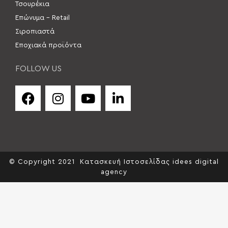
Τσουρέκια
Επώνυμα – Retail
Σιροπιαστά
Εποχιακά προϊόντα
FOLLOW US
© Copyright 2021
Κατασκευή Ιστοσελίδας idees digital
agency