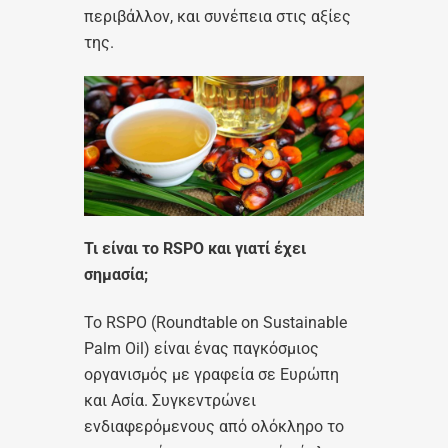
περιβάλλον, και συνέπεια στις αξίες
της.
Τι είναι το RSPO
και γιατί έχει
σημασία;
Το RSPO (Roundtable on Sustainable
Palm Oil) είναι ένας παγκόσμιος
οργανισμός με γραφεία σε Ευρώπη
και Ασία. Συγκεντρώνει
ενδιαφερόμενους από ολόκληρο το