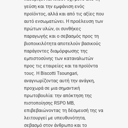
γεύση και την εμφάνιση ενός
προϊόντος, αλλά και από τις αξίες που
αυτό ενσωματώνει. Η προέλευση των
πρώτων υλών, οι συνθήκες
παραγωγής και ο σεβασμός προς τη
βιοποικιλότητα αποτελούν βασικούς
παράγοντες διαμόρφωσης της
εμπιστοσύνης των καταναλωτών
προς τις εταιρείες και τα προϊόντα
τους. Η Biscotti Tsoungari,
αναγνωρίζοντας αυτή την ανάγκη,
προχωρά σε μια σημαντική
πρωτοβουλία: την απόκτηση της
πιστοποίησης RSPO MB,
επιβεβαιώνοντας τη δέσμευσή της να
λειτουργεί με υπευθυνότητα,
σεβασμό στον άνθρωπο και το