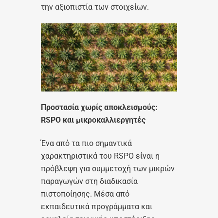
την αξιοπιστία των στοιχείων.
Προστασία χωρίς αποκλεισμούς:
RSPO
και μικροκαλλιεργητές
Ένα από τα πιο σημαντικά
χαρακτηριστικά του RSPO είναι η
πρόβλεψη για συμμετοχή των μικρών
παραγωγών στη διαδικασία
πιστοποίησης. Μέσα από
εκπαιδευτικά προγράμματα και