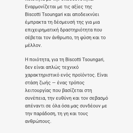
Εναρμονίζεται με τις αξίες της
Biscotti Tsoungari και αποδεικνύει
έμπρακτα τη δέσμευσή της για μια
επιχειρηματική δραστηριότητα που
σέβεται τον άνθρωπο, τη φύση και το
μέλλον.
Η ποιότητα, για τη Biscotti Tsoungari,
δεν είναι απλώς τεχνικό
χαρακτηριστικό ενός προϊόντος. Είναι
στάση ζωής — ένας τρόπος
λειτουργίας που βασίζεται στη
συνέπεια, την ευθύνη και τον σεβασμό
απέναντι σε όλα όσα μας συνδέουν με
την παράδοση, τη γη και τους
ανθρώπους.