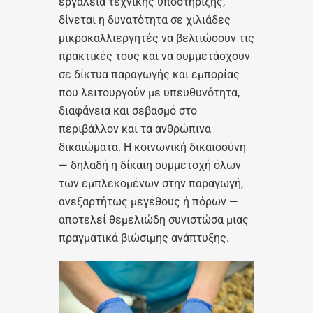
εργαλεία τεχνικής υποστήριξης,
δίνεται η δυνατότητα σε χιλιάδες
μικροκαλλιεργητές να βελτιώσουν τις
πρακτικές τους και να συμμετάσχουν
σε δίκτυα παραγωγής και εμπορίας
που λειτουργούν με υπευθυνότητα,
διαφάνεια και σεβασμό στο
περιβάλλον και τα ανθρώπινα
δικαιώματα. Η κοινωνική δικαιοσύνη
— δηλαδή η δίκαιη συμμετοχή όλων
των εμπλεκομένων στην παραγωγή,
ανεξαρτήτως μεγέθους ή πόρων —
αποτελεί θεμελιώδη συνιστώσα μιας
πραγματικά βιώσιμης ανάπτυξης.