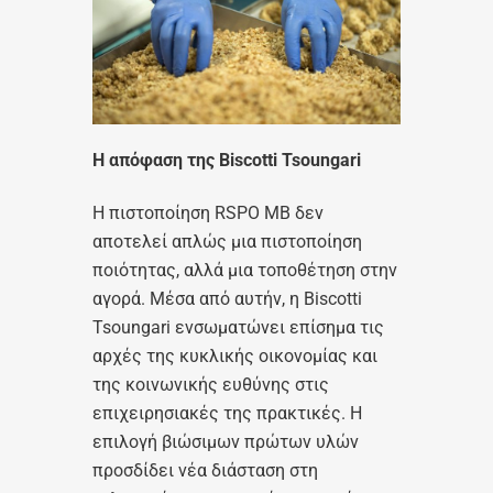
Η απόφαση της Biscotti
Tsoungari
Η πιστοποίηση RSPO MB δεν
αποτελεί απλώς μια πιστοποίηση
ποιότητας, αλλά μια τοποθέτηση στην
αγορά. Μέσα από αυτήν, η Biscotti
Tsoungari ενσωματώνει επίσημα τις
αρχές της κυκλικής οικονομίας και
της κοινωνικής ευθύνης στις
επιχειρησιακές της πρακτικές. Η
επιλογή βιώσιμων πρώτων υλών
προσδίδει νέα διάσταση στη