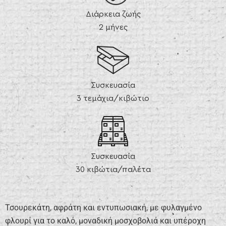
Διάρκεια ζωής
2 μήνες
Συσκευασία
3 τεμάχια/κιβώτιο
Συσκευασία
30 κιβώτια/παλέτα
Τσουρεκάτη, αφράτη και εντυπωσιακή, με φυλαγμένο
φλουρί για το καλό, μοναδική μοσχοβολιά και υπέροχη