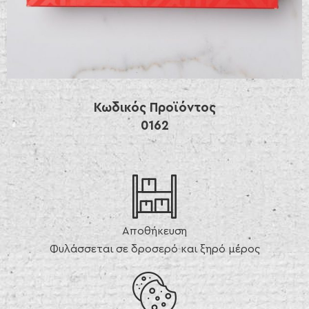
Κωδικός Προϊόντος
0162
Αποθήκευση
Φυλάσσεται σε δροσερό και ξηρό μέρος