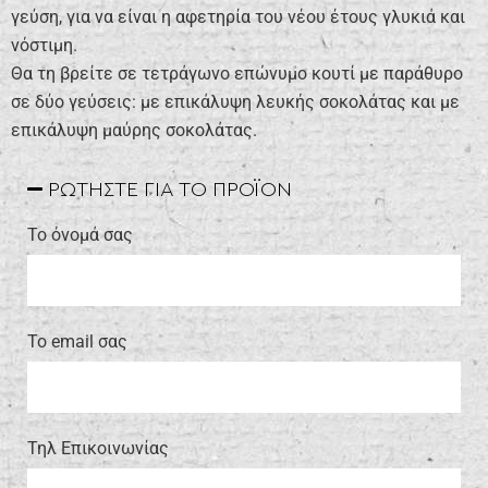
γεύση, για να είναι η αφετηρία του νέου έτους γλυκιά και
νόστιμη.
Θα τη βρείτε σε τετράγωνο επώνυμο κουτί με παράθυρο
σε δύο γεύσεις: με επικάλυψη λευκής σοκολάτας και με
επικάλυψη μαύρης σοκολάτας.
ΡΩΤΗΣΤΕ ΓΙΑ ΤΟ ΠΡΟΪΟΝ
Το όνομά σας
Το email σας
Τηλ Επικοινωνίας