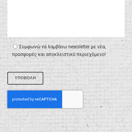
Συμφωνώ να λαμβάνω newsletter με νέα,
προσφορές και αποκλειστικό περιεχόμενο!