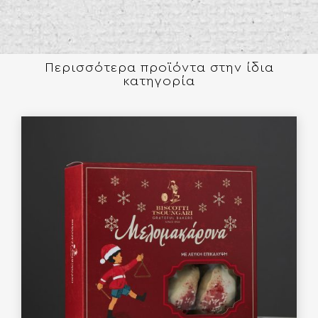
Περισσότερα προϊόντα στην ίδια
κατηγορία​