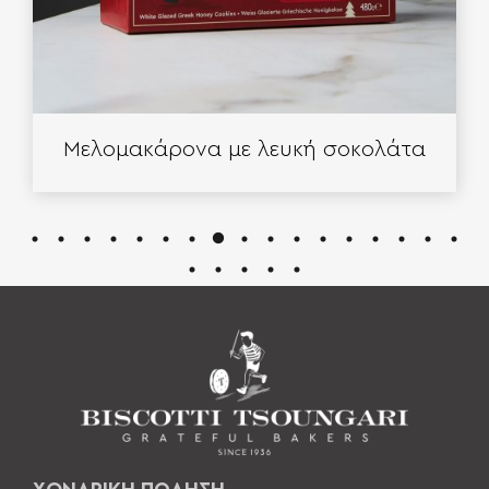
Μελομακάρονα με λευκή σοκολάτα