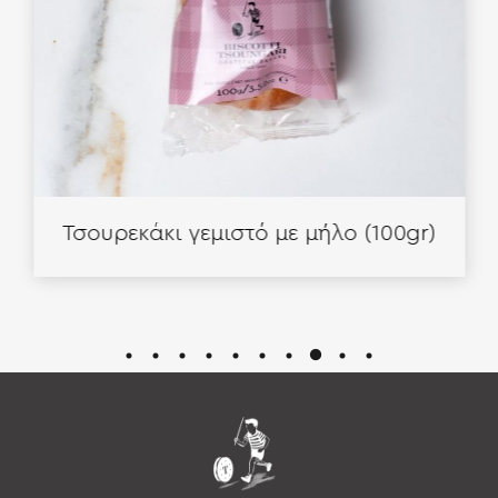
Τσουρεκάκι γεμιστό με μήλο (100gr)