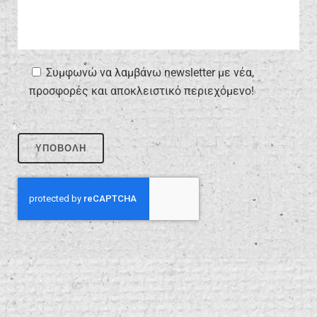
Συμφωνώ να λαμβάνω newsletter με νέα,
προσφορές και αποκλειστικό περιεχόμενο!