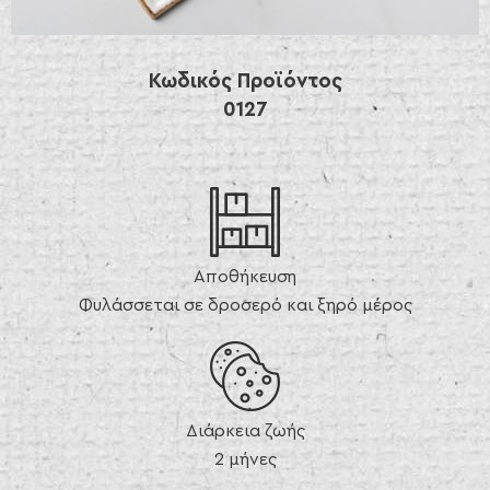
Κωδικός Προϊόντος
0127
Αποθήκευση
Φυλάσσεται σε δροσερό και ξηρό μέρος
Διάρκεια ζωής
2 μήνες