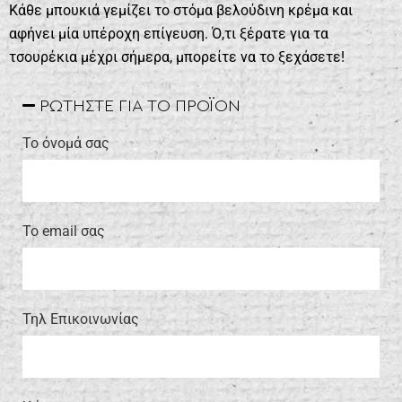
Κάθε μπουκιά γεμίζει το στόμα βελούδινη κρέμα και
αφήνει μία υπέροχη επίγευση. Ό,τι ξέρατε για τα
τσουρέκια μέχρι σήμερα, μπορείτε να το ξεχάσετε!
ΡΩΤΗΣΤΕ ΓΙΑ ΤΟ ΠΡΟΪΟΝ
Το όνομά σας
Το email σας
Τηλ Επικοινωνίας