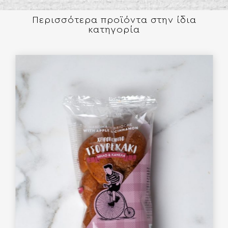
Περισσότερα προϊόντα στην ίδια
κατηγορία