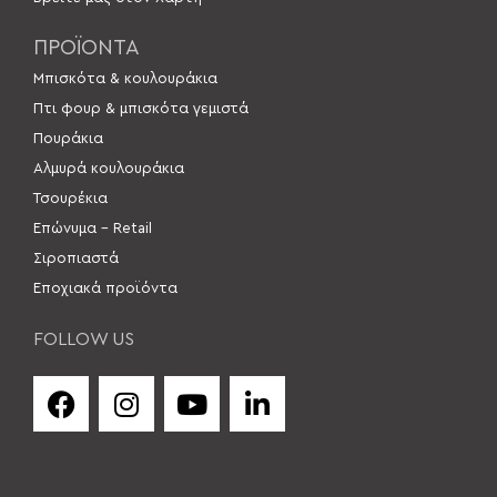
ΠΡΟΪΟΝΤΑ
Μπισκότα & κουλουράκια
Πτι φουρ & μπισκότα γεμιστά
Πουράκια
Αλμυρά κουλουράκια
Τσουρέκια
Επώνυμα – Retail
Σιροπιαστά
Εποχιακά προϊόντα
FOLLOW US