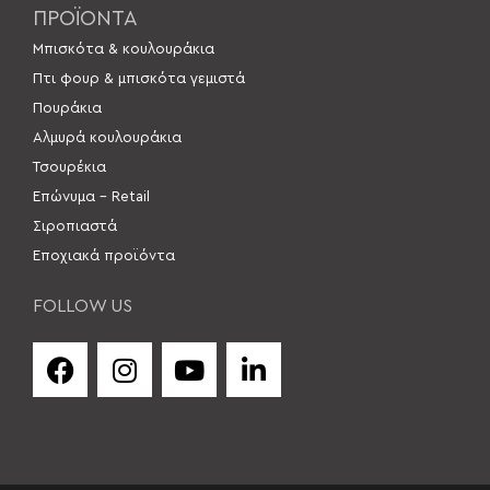
ΠΡΟΪΟΝΤΑ
Μπισκότα & κουλουράκια
Πτι φουρ & μπισκότα γεμιστά
Πουράκια
Αλμυρά κουλουράκια
Τσουρέκια
Επώνυμα – Retail
Σιροπιαστά
Εποχιακά προϊόντα
FOLLOW US