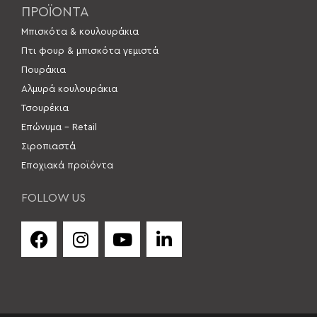
ΠΡΟΪΟΝΤΑ
Μπισκότα & κουλουράκια
Πτι φουρ & μπισκότα γεμιστά
Πουράκια
Αλμυρά κουλουράκια
Τσουρέκια
Επώνυμα – Retail
Σιροπιαστά
Εποχιακά προϊόντα
FOLLOW US