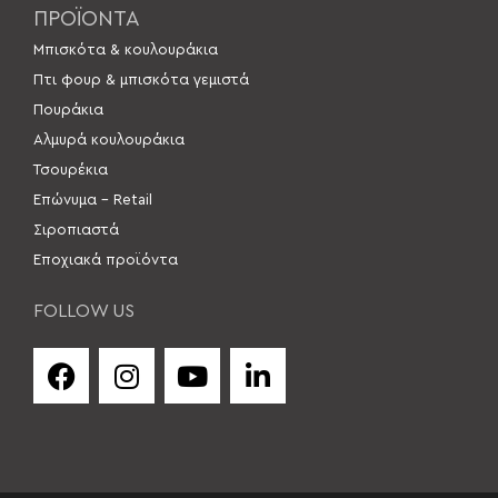
ΠΡΟΪΟΝΤΑ
Μπισκότα & κουλουράκια
Πτι φουρ & μπισκότα γεμιστά
Πουράκια
Αλμυρά κουλουράκια
Τσουρέκια
Επώνυμα – Retail
Σιροπιαστά
Εποχιακά προϊόντα
FOLLOW US