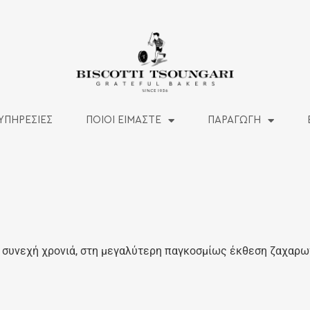
ΥΠΗΡΕΣΙΕΣ
ΠΟΙΟΙ ΕΙΜΑΣΤΕ
ΠΑΡΑΓΩΓΗ
 συνεχή χρονιά, στη μεγαλύτερη παγκοσμίως έκθεση ζαχαρω