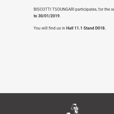
BISCOTTI TSOUNGARI participates, for the sec
to 30/01/2019
.
You will find us in
Hall 11.1 Stand D018.