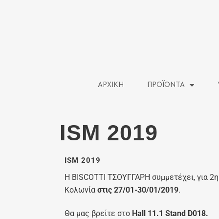
ΑΡΧΙΚΗ
ΠΡΟΪΟΝΤΑ
ISM 2019
ISM 2019
Η BISCOTTI ΤΣΟΥΓΓΑΡΗ συμμετέχει, για 2η
Κολωνία
στις 27/01-30/01/2019
.
Θα μας βρείτε στο
Hall 11.1 Stand D018.