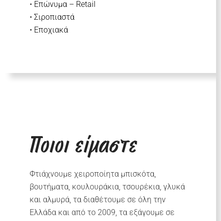
•
Επώνυμα – Retail
•
Σιροπιαστά
•
Εποχιακά
Ποιοι είμαστε
Φτιάχνουμε χειροποίητα μπισκότα,
βουτήματα, κουλουράκια, τσουρέκια, γλυκά
και αλμυρά, τα διαθέτουμε σε όλη την
Ελλάδα και από το 2009, τα εξάγουμε σε