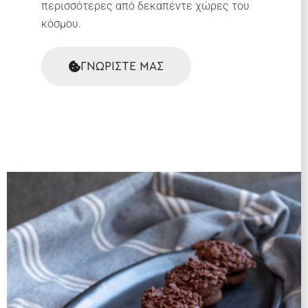
περισσότερες από δεκαπέντε χώρες του
κόσμου.
ΓΝΩΡΙΣΤΕ ΜΑΣ